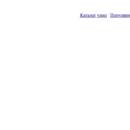
Каталог улиц
Популярн