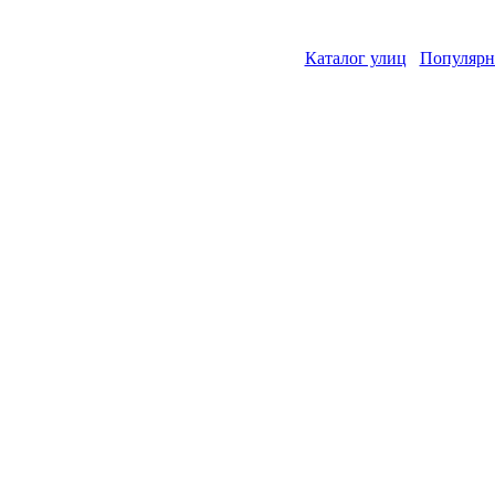
Каталог улиц
Популярн