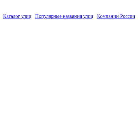
Каталог улиц
Популярные названия улиц
Компании России