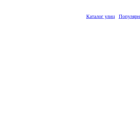
Каталог улиц
Популярн