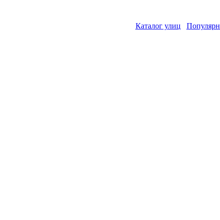
Каталог улиц
Популярн