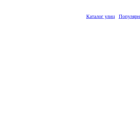
Каталог улиц
Популярн