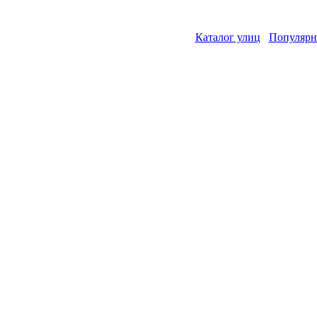
Каталог улиц
Популярн