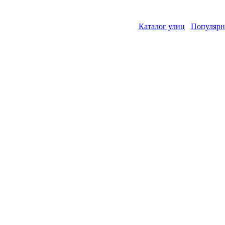
Каталог улиц
Популярн