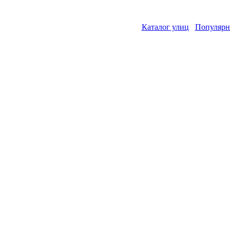
Каталог улиц
Популярн