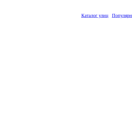
Каталог улиц
Популярн