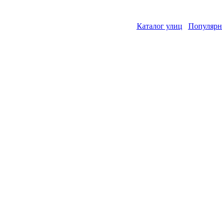
Каталог улиц
Популярн