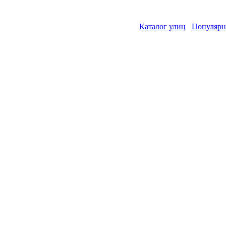
Каталог улиц
Популярн