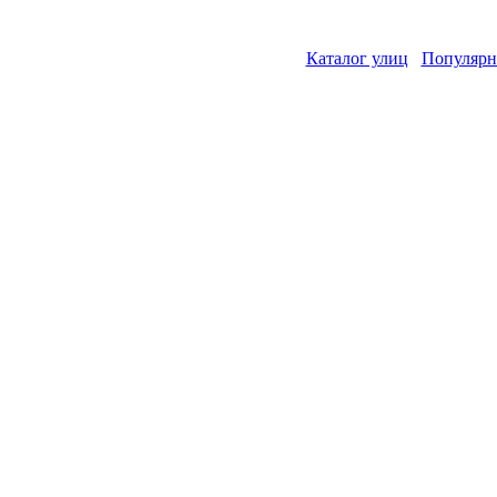
Каталог улиц
Популярн