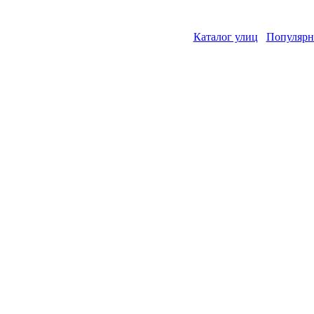
Каталог улиц
Популярн