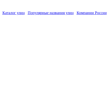
Каталог улиц
Популярные названия улиц
Компании России