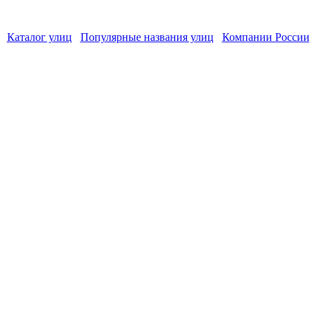
Каталог улиц
Популярные названия улиц
Компании России