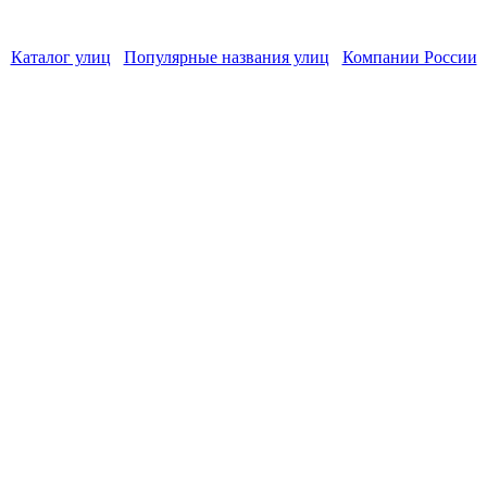
Каталог улиц
Популярные названия улиц
Компании России