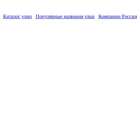
Каталог улиц
Популярные названия улиц
Компании России