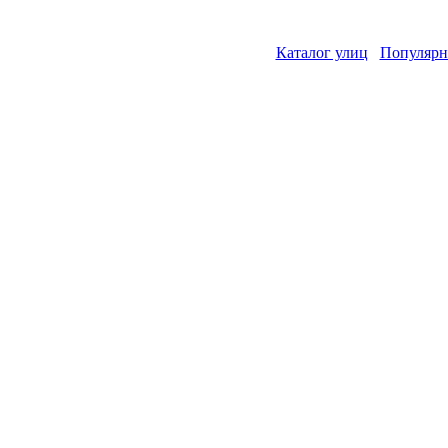
Каталог улиц
Популярн