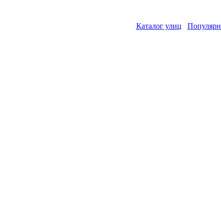
Каталог улиц
Популярн