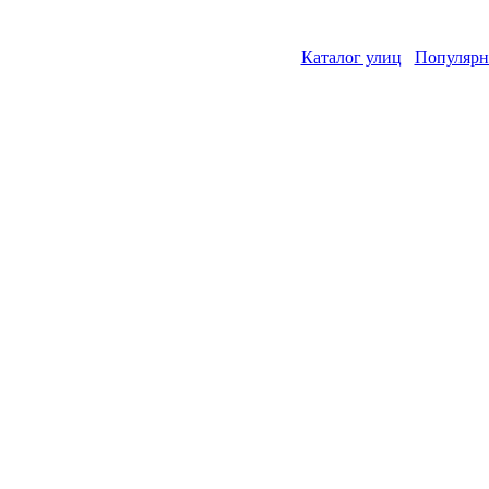
Каталог улиц
Популярн