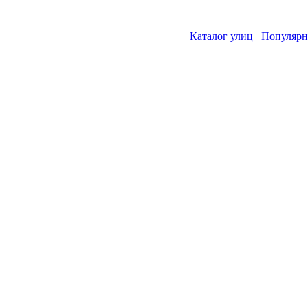
Каталог улиц
Популярн