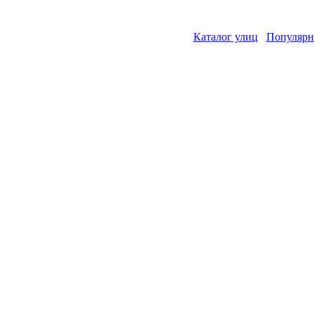
Каталог улиц
Популярн