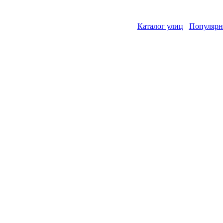
Каталог улиц
Популярн