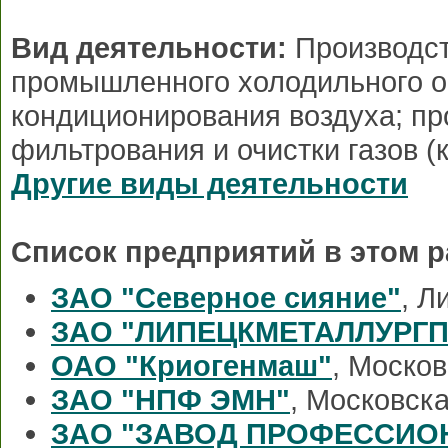
Вид деятельности:
Производст
промышленного холодильного о
кондиционирования воздуха; пр
фильтрования и очистки газов (к
Другие виды деятельности
Список предприятий в этом р
ЗАО "Северное сияние"
, Л
ЗАО "ЛИПЕЦКМЕТАЛЛУРГП
ОАО "Криогенмаш"
, Моско
ЗАО "НПФ ЭМН"
, Московск
ЗАО "ЗАВОД ПРОФЕССИО