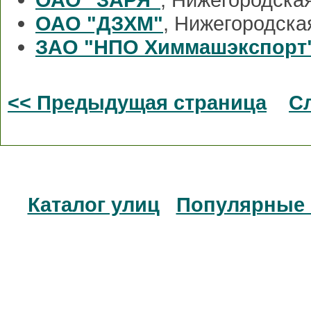
ОАО "ДЗХМ"
, Нижегородска
ЗАО "НПО Химмашэкспорт
<< Предыдущая страница
С
Каталог улиц
Популярные 