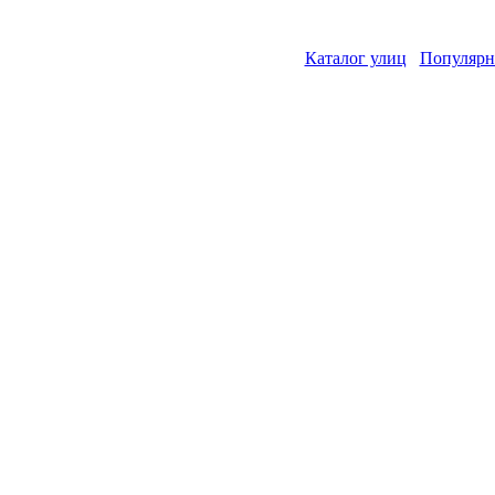
Каталог улиц
Популярн