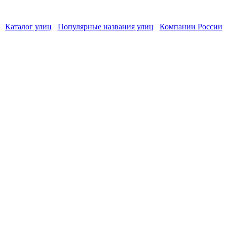
Каталог улиц
Популярные названия улиц
Компании России