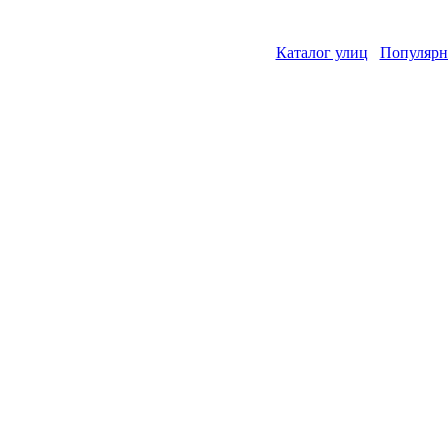
Каталог улиц
Популярн