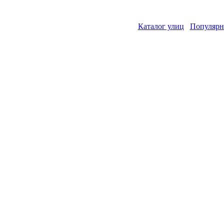
Каталог улиц
Популярн