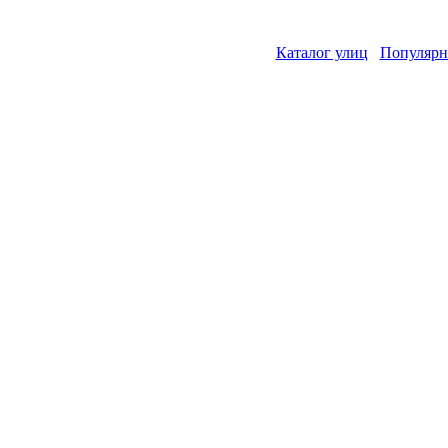
Каталог улиц
Популярн