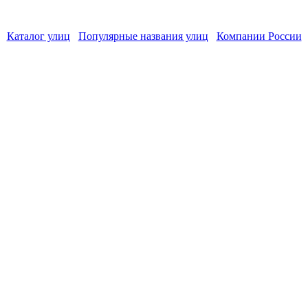
Каталог улиц
Популярные названия улиц
Компании России