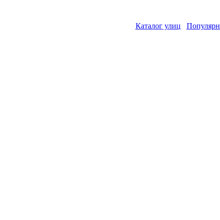
Каталог улиц
Популярн