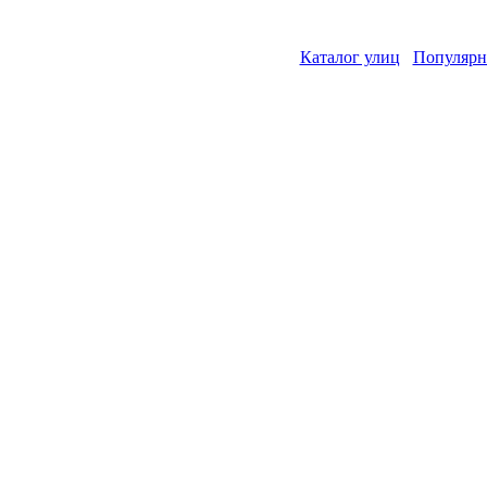
Каталог улиц
Популярн