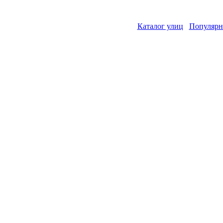
Каталог улиц
Популярн