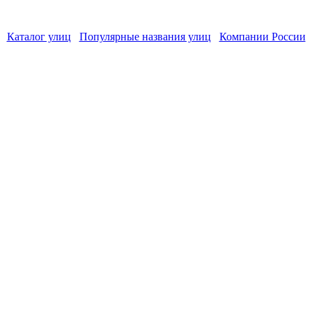
Каталог улиц
Популярные названия улиц
Компании России