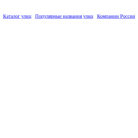
Каталог улиц
Популярные названия улиц
Компании России