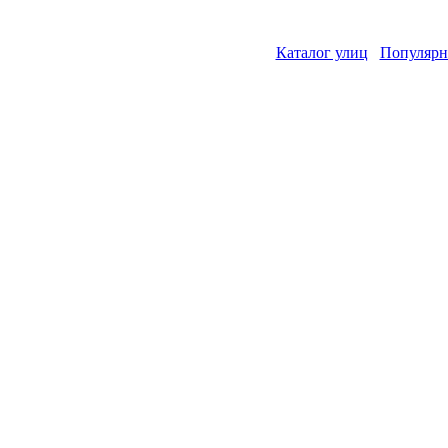
Каталог улиц
Популярн