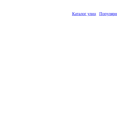
Каталог улиц
Популярн