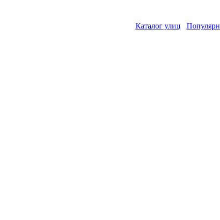
Каталог улиц
Популярн