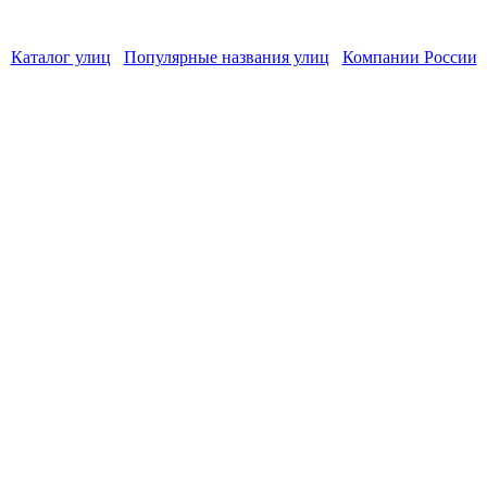
Каталог улиц
Популярные названия улиц
Компании России