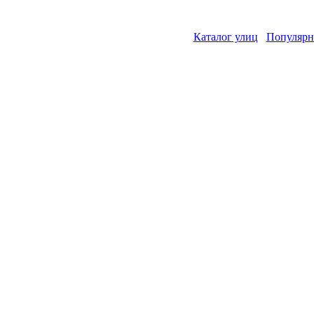
Каталог улиц
Популярн