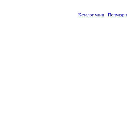
Каталог улиц
Популярн