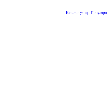
Каталог улиц
Популярн