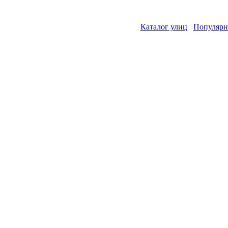
Каталог улиц
Популярн