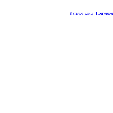
Каталог улиц
Популярн