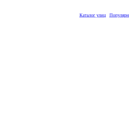
Каталог улиц
Популярн