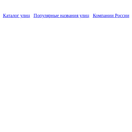
Каталог улиц
Популярные названия улиц
Компании России