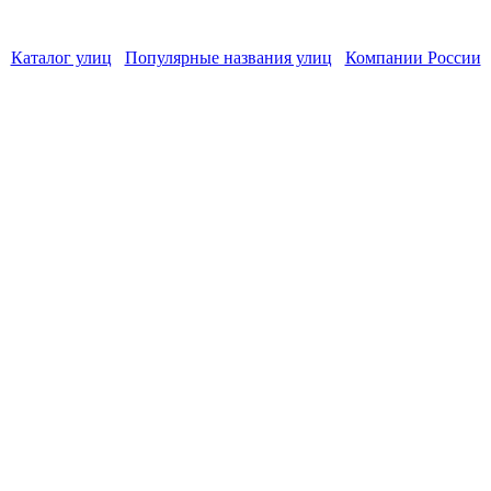
Каталог улиц
Популярные названия улиц
Компании России