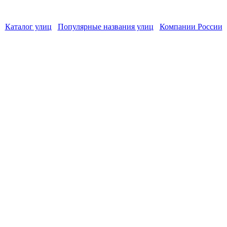
Каталог улиц
Популярные названия улиц
Компании России