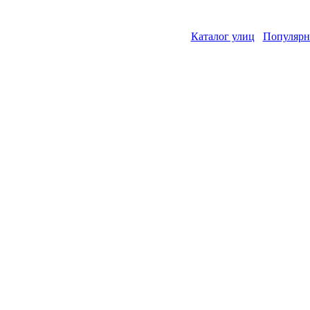
Каталог улиц
Популярн